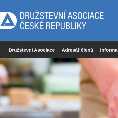
Družstevní Asociace
Adresář členů
Informa