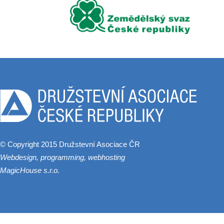
© Copyright 2015 Družstevní Asociace ČR
Webdesign, programming, webhosting
MagicHouse s.r.o.