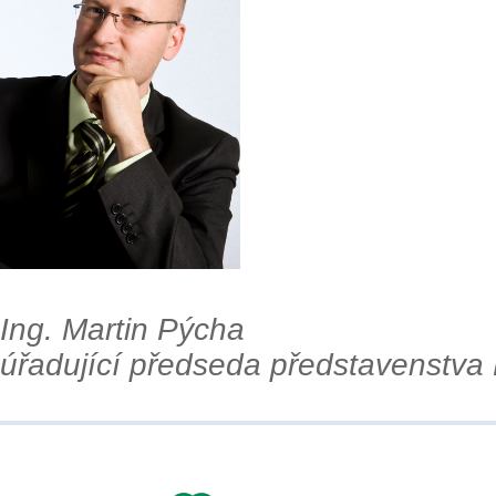
Ing. Martin Pýcha
úřadující předseda představenstva